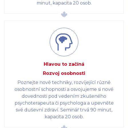
minut, kapacita 20 osob.
Hlavou to začíná
Rozvoj osobnosti
Poznejte nové techniky, rozvíjející různé
osobnostní schopnosti a osvojujeme si nové
dovednosti pod vedením zkušeného
psychoterapeuta či psychologa a upevněte
své duševní zdraví. Seminář trvá 90 minut,
kapacita 20 osob.