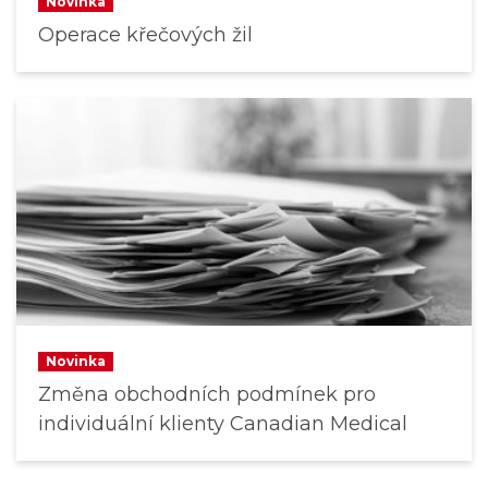
Novinka
Operace křečových žil
Novinka
Změna obchodních podmínek pro
individuální klienty Canadian Medical