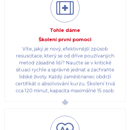
Tohle dáme
Školení první pomoci
Víte, jaký je nový, efektivnější způsob
resuscitace, který se od dříve používaných
metod zásadně liší? Naučte se v kritické
situaci rychle a správně jednat a zachraňte
lidské životy. Každý zaměstnanec obdrží
certifikát o absolvování kurzu. Školení trvá
cca 120 minut, kapacita maximálně 15 osob.