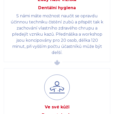
Dentální hygiena
S námi máte možnost naučit se opravdu
účinnou techniku čistění zubů a přispět tak k
zachování vlastního zdravého chrupu a
předejít vzniku kazů. Přednáška a workshop
jsou koncipovány pro 20 osob, délka 120
minut, při vyšším počtu účastníků může být
delší.
Ve své kůži