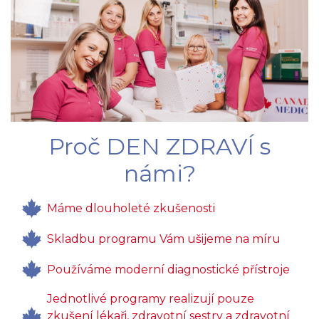
Proč DEN ZDRAVÍ s
námi?
Máme dlouholeté zkušenosti
Skladbu programu Vám ušijeme na míru
Používáme moderní diagnostické přístroje
Jednotlivé programy realizují pouze
zkušení lékaři, zdravotní sestry a zdravotní