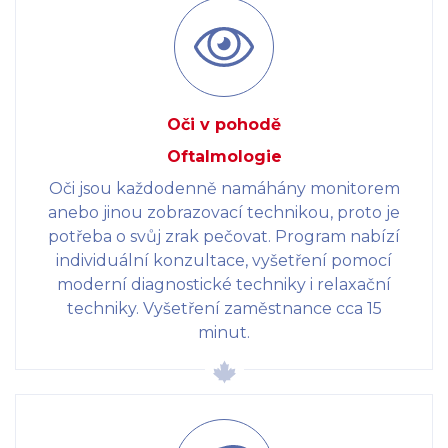
Oči v pohodě
Oftalmologie
Oči jsou každodenně namáhány monitorem
anebo jinou zobrazovací technikou, proto je
potřeba o svůj zrak pečovat. Program nabízí
individuální konzultace, vyšetření pomocí
moderní diagnostické techniky i relaxační
techniky. Vyšetření zaměstnance cca 15
minut.