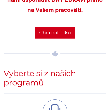
na Vašem pracovišti.
Chci nabídku
Vyberte si z našich
programů