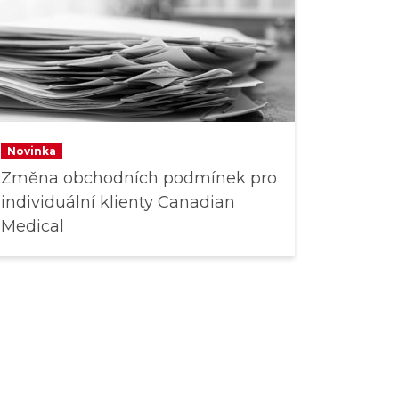
Novinka
Změna obchodních podmínek pro
individuální klienty Canadian
Medical