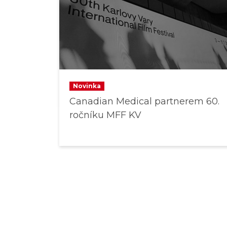
Novinka
Canadian Medical partnerem 60.
ročníku MFF KV