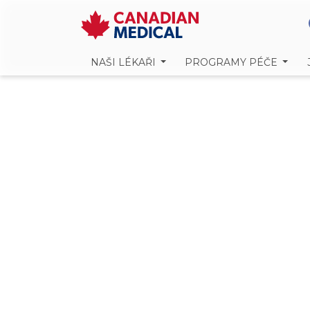
NAŠI LÉKAŘI
PROGRAMY PÉČE