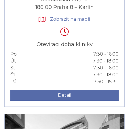
186 00 Praha 8 – Karlín
Zobrazit na mapě
Otevírací doba kliniky
Po
7:30 - 16:00
Út
7:30 - 18:00
St
7:30 - 16:00
Čt
7:30 - 18:00
Pá
7:30 - 15:30
Detail