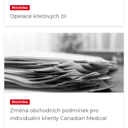
Novinka
Operace křečových žil
Novinka
Změna obchodních podmínek pro
individuální klienty Canadian Medical