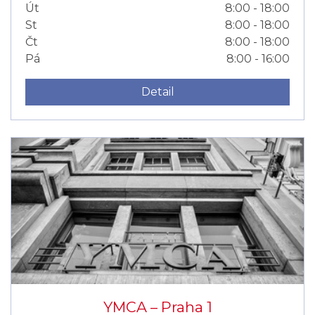
Út
8:00 - 18:00
St
8:00 - 18:00
Čt
8:00 - 18:00
Pá
8:00 - 16:00
Detail
YMCA –⁠⁠⁠⁠⁠⁠ Praha 1