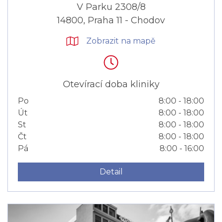
V Parku 2308/8
14800, Praha 11 - Chodov
Zobrazit na mapě
Otevírací doba kliniky
Po
8:00 - 18:00
Út
8:00 - 18:00
St
8:00 - 18:00
Čt
8:00 - 18:00
Pá
8:00 - 16:00
Detail