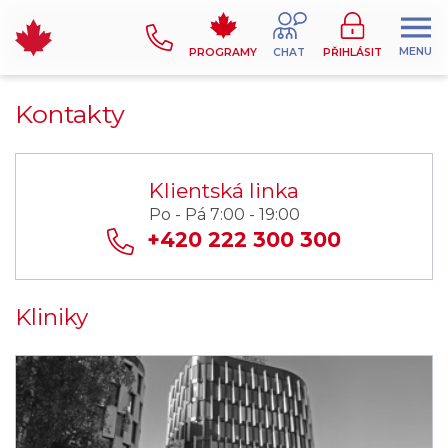
MENU
PROGRAMY
CHAT
PŘIHLÁSIT
Kontakty
Klientská linka
Po - Pá 7:00 - 19:00
+420 222 300 300
Kliniky