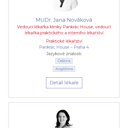
MUDr. Jana Nováková
Vedoucí lékařka kliniky Pankrác House, vedoucí
lékařka praktického a interního lékařství
Praktické lékařství
Pankrác House –⁠⁠⁠⁠⁠⁠ Praha 4
Jazykové znalosti:
Čeština
Angličtina
Detail lékaře