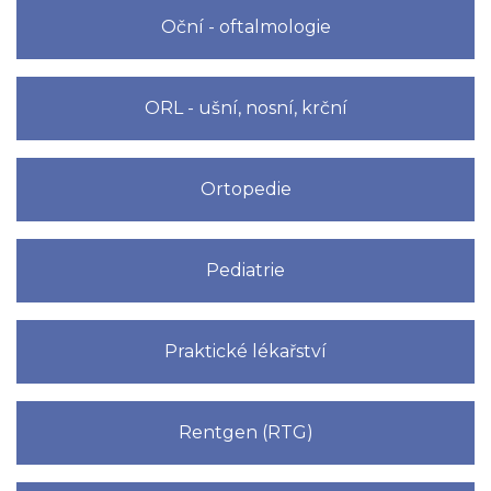
Oční - oftalmologie
ORL - ušní, nosní, krční
Ortopedie
Pediatrie
Praktické lékařství
Rentgen (RTG)