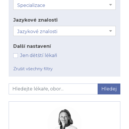
Jazykové znalosti
Další nastavení
Jen dětští lékaři
Zrušit všechny filtry
Hledej