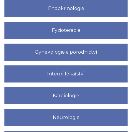
Endokrinologie
Fyzioterapie
Gynekologie a porodnictví
Interní lékařství
Kardiologie
Neurologie