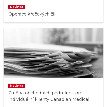
Novinka
Operace křečových žil
Novinka
Změna obchodních podmínek pro
individuální klienty Canadian Medical