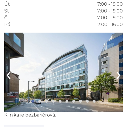
Út
7:00 - 19:00
St
7:00 - 19:00
Čt
7:00 - 19:00
Pá
7:00 - 16:00
‹
›
Klinika je bezbariérová.