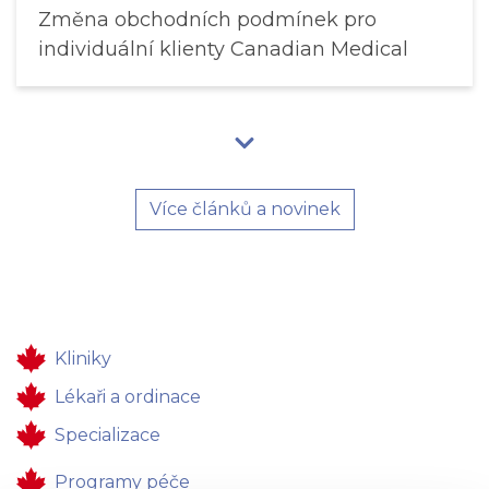
Změna obchodních podmínek pro
individuální klienty Canadian Medical
Více článků a novinek
Kliniky
Lékaři a ordinace
Specializace
Programy péče