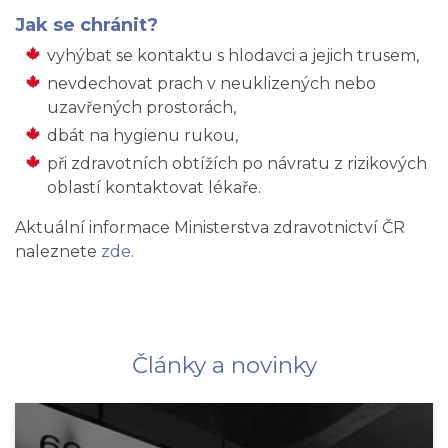
Jak se chránit?
vyhýbat se kontaktu s hlodavci a jejich trusem,
nevdechovat prach v neuklizených nebo
uzavřených prostorách,
dbát na hygienu rukou,
při zdravotních obtížích po návratu z rizikových
oblastí kontaktovat lékaře.
Aktuální informace Ministerstva zdravotnictví ČR
naleznete
zde.
Články a novinky