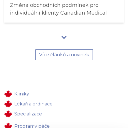
Změna obchodních podmínek pro
individuální klienty Canadian Medical
Více článků a novinek
Kliniky
Lékaři a ordinace
Specializace
Programy péče