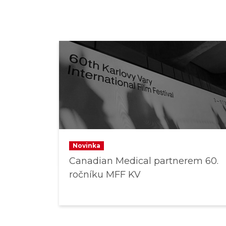
Novinka
Canadian Medical partnerem 60.
ročníku MFF KV