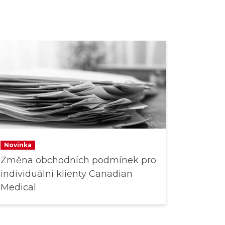
Novinka
Změna obchodních podmínek pro
individuální klienty Canadian
Medical