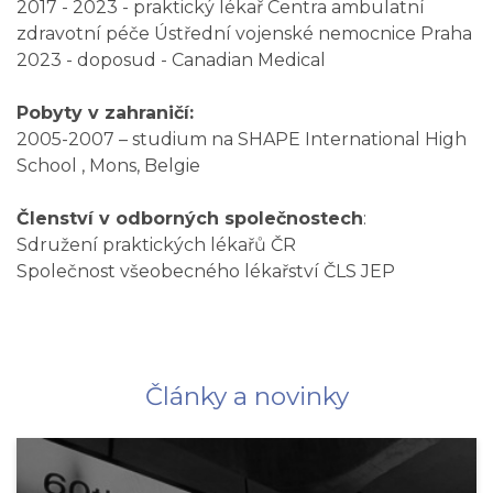
2017 - 2023 - praktický lékař Centra ambulatní
zdravotní péče Ústřední vojenské nemocnice Praha
2023 - doposud - Canadian Medical
Pobyty v zahraničí:
2005-2007 – studium na SHAPE International High
School , Mons, Belgie
Členství v odborných společnostech
:
Sdružení praktických lékařů ČR
Společnost všeobecného lékařství ČLS JEP
Články a novinky