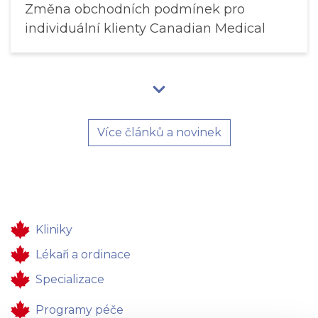
Změna obchodních podmínek pro
individuální klienty Canadian Medical
Více článků a novinek
Kliniky
Lékaři a ordinace
Specializace
Programy péče