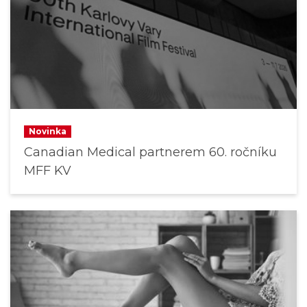
Novinka
Canadian Medical partnerem 60. ročníku
MFF KV