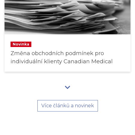
Novinka
Změna obchodních podmínek pro
individuální klienty Canadian Medical
Více článků a novinek