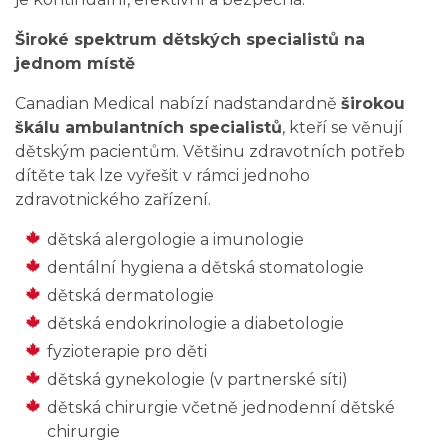
Široké spektrum dětských specialistů na
jednom místě
Canadian Medical nabízí nadstandardně
širokou
škálu ambulantních specialistů
, kteří se věnují
dětským pacientům. Většinu zdravotních potřeb
dítěte tak lze vyřešit v rámci jednoho
zdravotnického zařízení.
dětská alergologie a imunologie
dentální hygiena a dětská stomatologie
dětská dermatologie
dětská endokrinologie a diabetologie
fyzioterapie pro děti
dětská gynekologie (v partnerské síti)
dětská chirurgie včetně jednodenní dětské
chirurgie