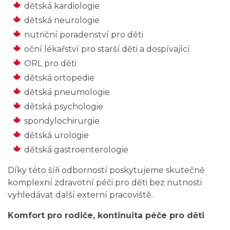
dětská kardiologie
dětská neurologie
nutriční poradenství pro děti
oční lékařství pro starší děti a dospívající
ORL pro děti
dětská ortopedie
dětská pneumologie
dětská psychologie
spondylochirurgie
dětská urologie
dětská gastroenterologie
Díky této šíři odborností poskytujeme skutečně
komplexní zdravotní péči pro děti bez nutnosti
vyhledávat další externí pracoviště.
Komfort pro rodiče, kontinuita péče pro děti