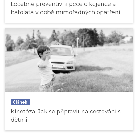
Léčebně preventivní péče o kojence a
batolata v době mimořádných opatření
Článek
Kinetóza. Jak se připravit na cestování s
dětmi