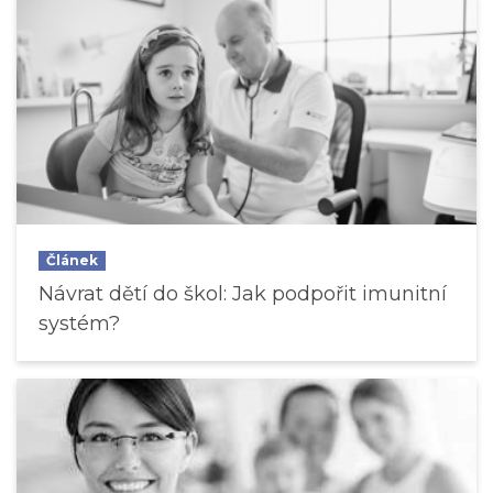
Článek
Návrat dětí do škol: Jak podpořit imunitní
systém?